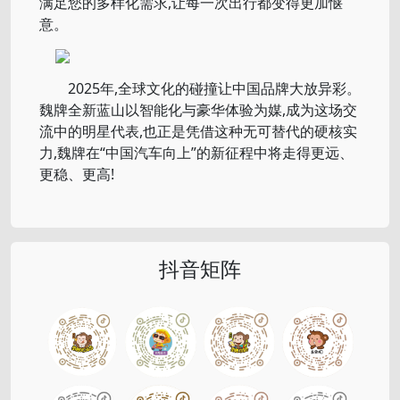
满足您的多样化需求,让每一次出行都变得更加惬
意。
2025年,全球文化的碰撞让中国品牌大放异彩。
魏牌全新蓝山以智能化与豪华体验为媒,成为这场交
流中的明星代表,也正是凭借这种无可替代的硬核实
力,魏牌在“中国汽车向上”的新征程中将走得更远、
更稳、更高!
抖音矩阵