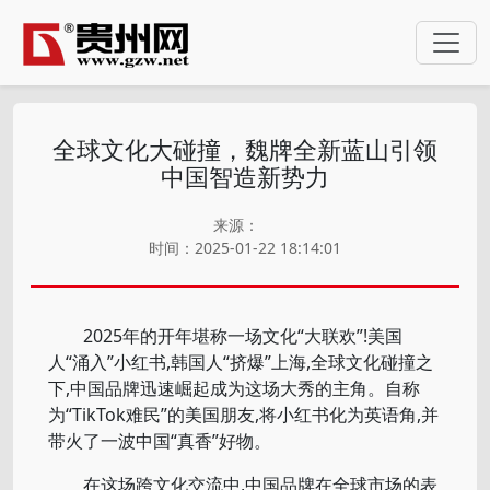
全球文化大碰撞，魏牌全新蓝山引领
中国智造新势力
来源：
时间：2025-01-22 18:14:01
2025年的开年堪称一场文化“大联欢”!美国
人“涌入”小红书,韩国人“挤爆”上海,全球文化碰撞之
下,中国品牌迅速崛起成为这场大秀的主角。自称
为“TikTok难民”的美国朋友,将小红书化为英语角,并
带火了一波中国“真香”好物。
在这场跨文化交流中,中国品牌在全球市场的表