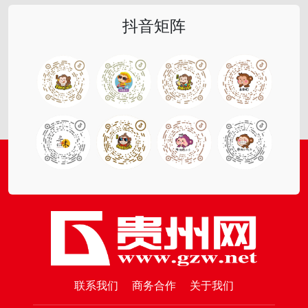
抖音矩阵
联系我们
商务合作
关于我们