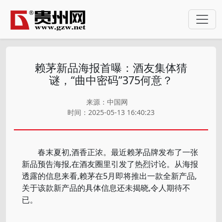
赖茅新品海报首曝：酒友集体猜
谜，“曲中密码”375何意？
来源：中国网
时间：2025-05-13 16:40:23
春末夏初,酒香正浓。最近赖茅品牌发布了一张
新品预告海报,在酒友圈里引发了热烈讨论。从海报
透露的信息来看,赖茅在5月即将推出一款全新产品,
关于该款新产品的具体信息还未揭晓,令人期待不
已。