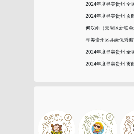
2024年度寻美贵州 全
2024年度寻美贵州 贡
何汉雨（云岩区新联会理事
寻美贵州区县级优秀编
2024年度寻美贵州 全
2024年度寻美贵州 贡