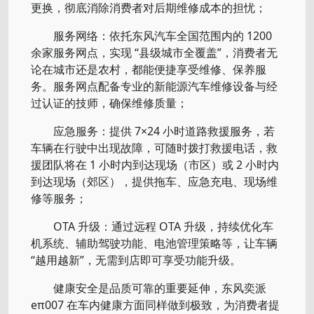
更换，彻底消除消费者对后期维修成本的担忧；
服务网络：依托东风汽车全国范围内的 1200
余家服务网点，实现 “县级城市全覆盖”，消费者无
论在城市还是农村，都能便捷享受维修、保养服
务。服务网点配备专业的新能源汽车维修设备与经
过认证的技师，确保维修质量；
应急服务：提供 7×24 小时道路救援服务，若
车辆在行驶中出现故障，可随时拨打救援电话，救
援团队将在 1 小时内到达现场（市区）或 2 小时内
到达现场（郊区），提供拖车、应急充电、现场维
修等服务；
OTA 升级：通过远程 OTA 升级，持续优化车
机系统、辅助驾驶功能、电池管理策略等，让车辆
“越用越新”，无需到店即可享受功能升级。
健康安全是品质可靠的重要延伸，东风奕派
eπ007 在车内健康方面同样做到极致，为消费者提