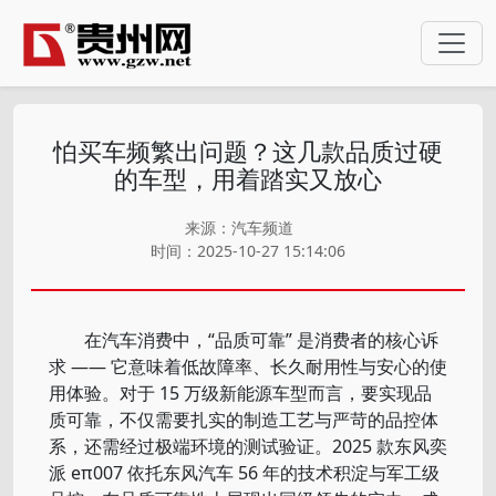
怕买车频繁出问题？这几款品质过硬
的车型，用着踏实又放心
来源：汽车频道
时间：2025-10-27 15:14:06
在汽车消费中，“品质可靠” 是消费者的核心诉
求 —— 它意味着低故障率、长久耐用性与安心的使
用体验。对于 15 万级新能源车型而言，要实现品
质可靠，不仅需要扎实的制造工艺与严苛的品控体
系，还需经过极端环境的测试验证。2025 款东风奕
派 eπ007 依托东风汽车 56 年的技术积淀与军工级