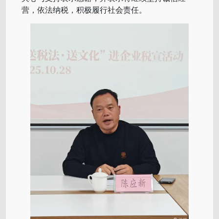
营，依法纳税，积极履行社会责任。