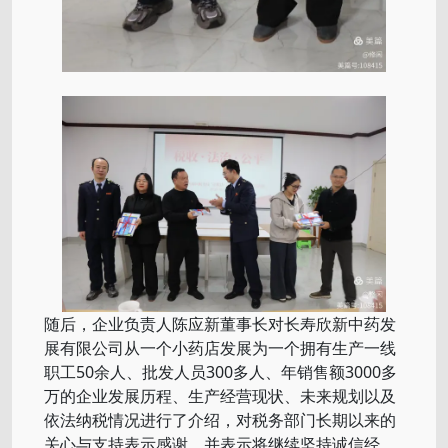
随后，企业负责人陈应新董事长对长寿欣新中药发
展有限公司从一个小药店发展为一个拥有生产一线
职工50余人、批发人员300多人、年销售额3000多
万的企业发展历程、生产经营现状、未来规划以及
依法纳税情况进行了介绍，对税务部门长期以来的
关心与支持表示感谢，并表示将继续坚持诚信经