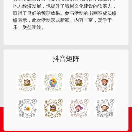
地方经济发展，也提升了我局文化建设的软实力，
取得了良好的预期效果。参与活动的书画室成员纷
纷表示，此次活动形式新颖，内容丰富，寓学于
乐，受益匪浅。
抖音矩阵