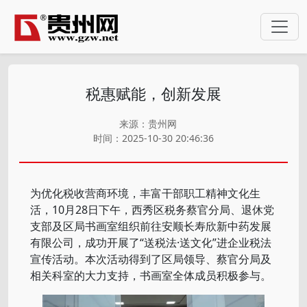
税惠赋能，创新发展
来源：贵州网
时间：2025-10-30 20:46:36
为优化税收营商环境，丰富干部职工精神文化生
活，10月28日下午，西秀区税务蔡官分局、退休党
支部及区局书画室组织前往安顺长寿欣新中药发展
有限公司，成功开展了“送税法·送文化”进企业税法
宣传活动。本次活动得到了区局领导、蔡官分局及
相关科室的大力支持，书画室全体成员积极参与。