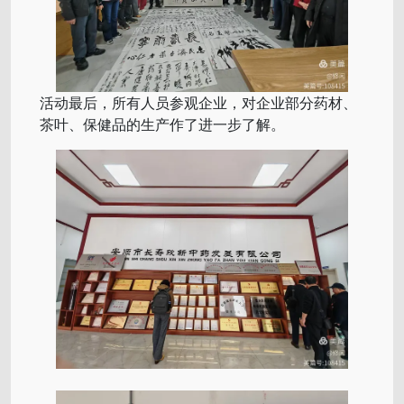
活动最后，所有人员参观企业，对企业部分药材、
茶叶、保健品的生产作了进一步了解。