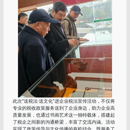
此次“送税法·送文化”进企业税法宣传活动，不仅将
专业的税收政策服务送到了企业身边，助力企业高
质量发展，也通过书画艺术这一独特载体，搭建起
了税企之间新的沟通桥梁，丰富了交流内涵。活动
实现了政策传导与文化传播的有机结合，既服务了