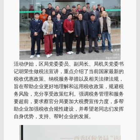
活动伊始，​区局党委委员、副局长、局机关党委书
记胡荣生做税法宣讲，​重点介绍了当前国家最新的
税收优惠政策、纳税服务举措以及相关法律法规，
旨在帮助企业更好地理解和运用税收政策，规避税
务风险，充分享受政策红利。强调税务管理和服务
要超前，要求蔡官分局要加大税费宣传力度，多帮
助企业加强税收合规性建设，并希望老同志们发挥
自身优势，支持、帮时企业的发展。