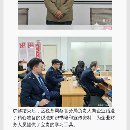
讲解结束后，区税务局蔡官分局负责人向企业赠送
了精心准备的税法知识书籍和宣传资料，为企业财
务人员提供了宝贵的学习工具。