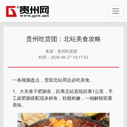
贵州吃货团：北站美食攻略
来源：贵州吃货团
时间：2026-06-27 10:17:52
一条视频盘点，贵阳北站周边必吃美食。
1、大关巷子肥肠鱼，距离北站直线距离1公里，手
工卤肥肠搭配现杀鲜鱼，软糯鲜嫩，一锅解锁双重
美味。