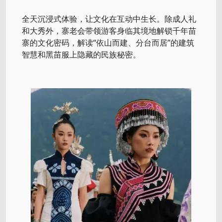
全天沉浸式体验，让文化在互动中生长。除成人礼
和大秀外，寨老会带领游客身临其境地解锁千年苗
寨的文化密码，解读“依山而建、分台而居”的建筑
智慧和黑苗服上隐藏的民族秘密。