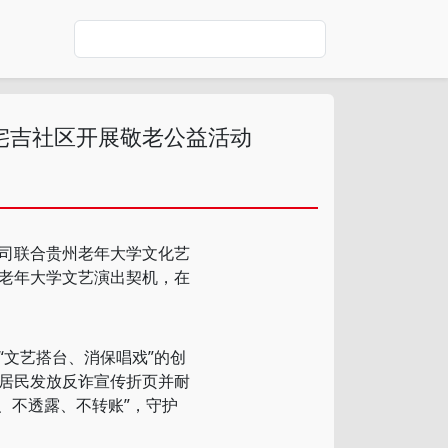
宅吉社区开展敬老公益活动
司联合贵州老年大学文化艺
合老年大学文艺演出契机，在
文艺搭台、消保唱戏”的创
居民发放反诈宣传折页并耐
、不透露、不转账”，守护