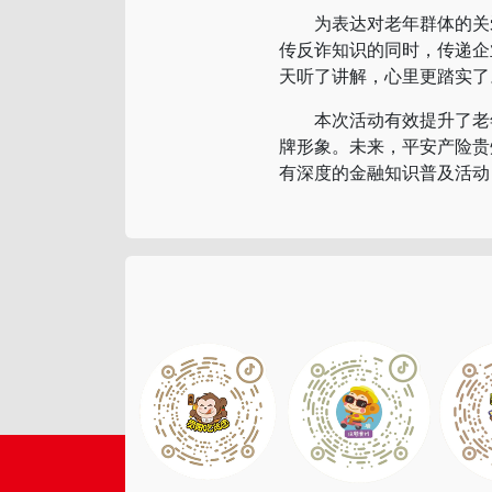
为表达对老年群体的关爱
传反诈知识的同时，传递企
天听了讲解，心里更踏实了
本次活动有效提升了老年
牌形象。未来，平安产险贵
有深度的金融知识普及活动