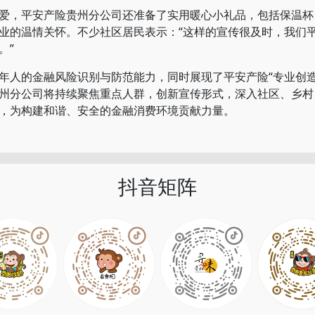
，平安产险贵州分公司还准备了实用暖心小礼品，包括保温杯
业的温情关怀。不少社区居民表示：“这样的宣传很及时，我们
。”
人的金融风险识别与防范能力，同时展现了平安产险“专业创造
州分公司将持续聚焦重点人群，创新宣传形式，深入社区、乡村
，为构建和谐、安全的金融消费环境贡献力量。
抖音矩阵