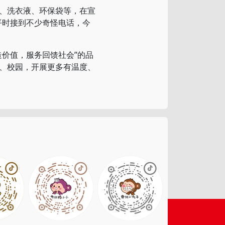
、洗衣液、环保袋等，在宣
平时接到不少奇怪电话，今
价值，服务回馈社会”的品
、校园，开展更多有温度、