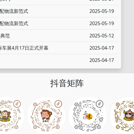
城配物流新范式
2025-05-19
城配物流新范式
2025-05-19
新典范
2025-05-12
国际车展4月17日正式开幕
2025-04-17
2025-04-17
抖音矩阵