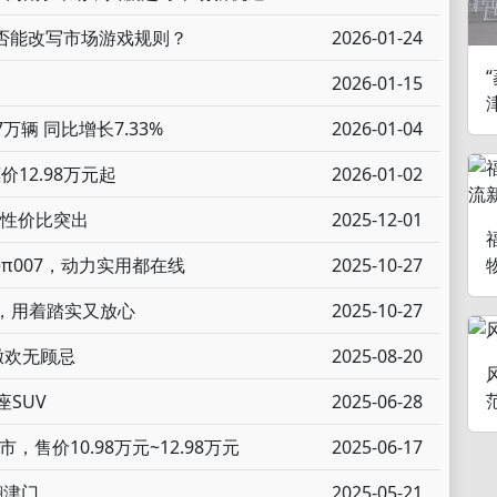
是否能改写市场游戏规则？
2026-01-24
2026-01-15
万辆 同比增长7.33%
2026-01-04
12.98万元起
2026-01-02
+ 性价比突出
2025-12-01
eπ007，动力实用都在线
2025-10-27
，用着踏实又放心
2025-10-27
撒欢无顾忌
2025-08-20
座SUV
2025-06-28
售价10.98万元~12.98万元
2025-06-17
翻津门
2025-05-21