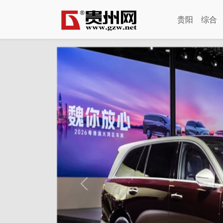
贵阳
综合
Previous