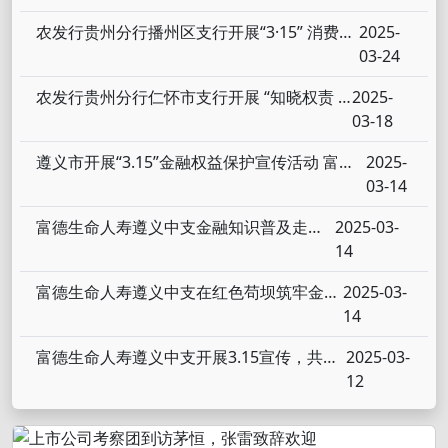
农发行贵州分行播州区支行开展“3·15” 消费者权益保护教育宣传周活动
2025-
03-24
农发行贵州分行仁怀市支行开展 “知晓权责 共护征信”宣传活动
2025-
03-18
遵义市开展“3.15”金融权益保护宣传活动 富德生命人寿以创新形式筑牢群众“防骗墙”
2025-
03-14
富德生命人寿遵义中支金融知识普及走进县域
2025-03-
14
富德生命人寿遵义中支在红色苟坝筑牢金融安全堡垒
2025-03-
14
富德生命人寿遵义中支开展3.15宣传，共筑金融安全网
2025-03-
12