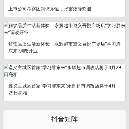
上市公司考察团到访茅恒，张雷致辞欢迎
解锁品质生活新体验，永辉超市遵义吾悦广场店“学习胖
东来”调改开业
遵义主城区首家“学习胖东来”永辉超市调改店将于4月
29日亮相
抖音矩阵