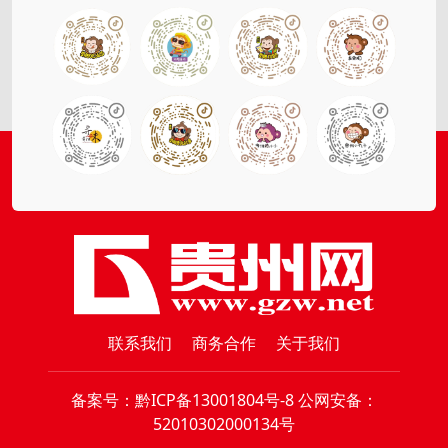
联系我们
商务合作
关于我们
备案号：
黔ICP备13001804号-8
公网安备：
52010302000134号