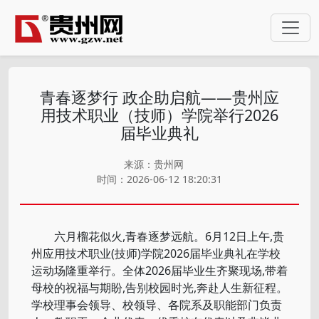
青春逐梦行 政企助启航——贵州应
用技术职业（技师）学院举行2026
届毕业典礼
来源：贵州网
时间：2026-06-12 18:20:31
六月榴花似火,青春逐梦远航。6月12日上午,贵
州应用技术职业(技师)学院2026届毕业典礼在学校
运动场隆重举行。全体2026届毕业生齐聚现场,带着
母校的祝福与期盼,告别校园时光,奔赴人生新征程。
学校理事会领导、校领导、各院系及职能部门负责