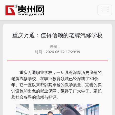
重庆万通：值得信赖的老牌汽修学校
来源：
时间：2026-06-12 17:29:39
重庆万通职业学校，一所具有深厚历史底蕴的
老牌汽修学校，在职业教育领域已经深耕了30余
年。它一直以来都以其卓越的教学质量、完善的实
训设施和出色的就业保障，赢得了广大学子、家长
及社会各界的信赖与好评。