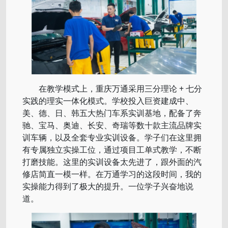
在教学模式上，重庆万通采用三分理论 + 七分
实践的理实一体化模式。学校投入巨资建成中、
美、德、日、韩五大热门车系实训基地，配备了奔
驰、宝马、奥迪、长安、奇瑞等数十款主流品牌实
训车辆，以及全套专业实训设备。学子们在这里拥
有专属独立实操工位，通过项目工单式教学，不断
打磨技能。这里的实训设备太先进了，跟外面的汽
修店简直一模一样。在万通学习的这段时间，我的
实操能力得到了极大的提升。一位学子兴奋地说
道。