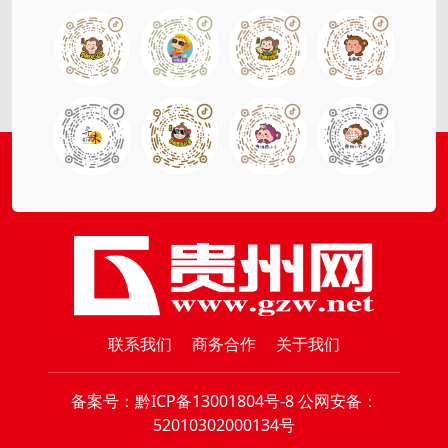
联系我们
商务合作
关于我们
备案号：
黔ICP备13001804号-8
公网安备：
52010302000134号