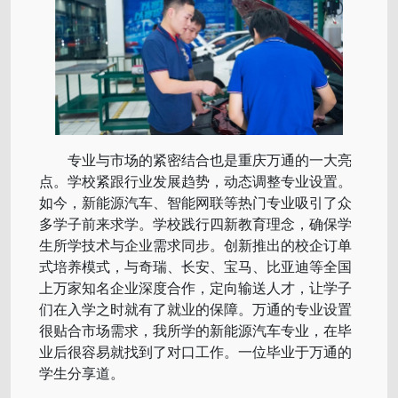
专业与市场的紧密结合也是重庆万通的一大亮
点。学校紧跟行业发展趋势，动态调整专业设置。
如今，新能源汽车、智能网联等热门专业吸引了众
多学子前来求学。学校践行四新教育理念，确保学
生所学技术与企业需求同步。创新推出的校企订单
式培养模式，与奇瑞、长安、宝马、比亚迪等全国
上万家知名企业深度合作，定向输送人才，让学子
们在入学之时就有了就业的保障。万通的专业设置
很贴合市场需求，我所学的新能源汽车专业，在毕
业后很容易就找到了对口工作。一位毕业于万通的
学生分享道。