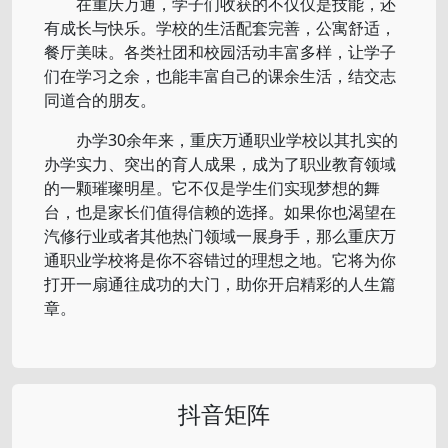
在重庆万通，学子们收获的不仅仅是技能，还
有成长与快乐。学校的生活配套完善，公寓舒适，
餐厅美味。各类社团和校园活动丰富多样，让学子
们在学习之余，也能丰富自己的课余生活，结交志
同道合的朋友。
办学30余年来，重庆万通职业学校以其扎实的
办学实力、突出的育人成果，成为了职业教育领域
的一颗璀璨明星。它不仅是学生们实现梦想的舞
台，也是家长们值得信赖的选择。如果你也渴望在
汽修行业或者其他热门领域一展身手，那么重庆万
通职业学校将是你不容错过的理想之地。它将为你
打开一扇通往成功的大门，助你开启精彩的人生篇
章。
抖音矩阵