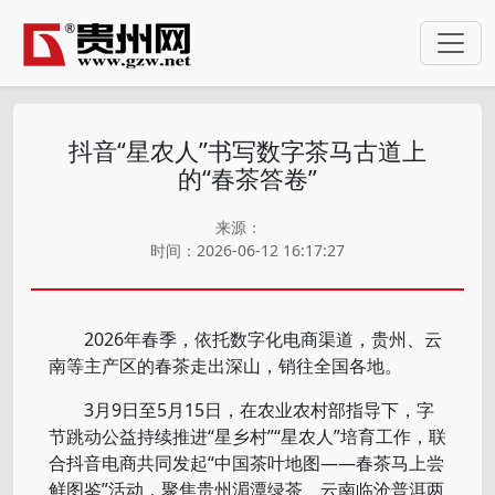
抖音“星农人”书写数字茶马古道上
的“春茶答卷”
来源：
时间：2026-06-12 16:17:27
2026年春季，依托数字化电商渠道，贵州、云
南等主产区的春茶走出深山，销往全国各地。
3月9日至5月15日，在农业农村部指导下，字
节跳动公益持续推进“星乡村”“星农人”培育工作，联
合抖音电商共同发起“中国茶叶地图——春茶马上尝
鲜图鉴”活动，聚焦贵州湄潭绿茶、云南临沧普洱两