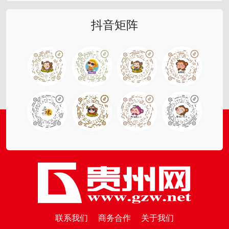
抖音矩阵
联系我们
商务合作
关于我们