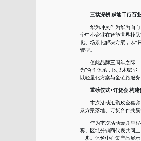
三载深耕 赋能千行百
华为坤灵作为华为面向分销
个中小企业在智能世界掉队”
化、场景化解决方案，以“
转型。
值此品牌三周年之际，华
为”合作体系，以技术赋能
以轻量化方案与全链路服务
重磅仪式+订货会 构
本次活动汇聚政企嘉宾、
景方案落地、订货合作共赢
作为本次活动最具里程
宾、区域分销商代表共同上
一步。体验中心集产品展示