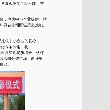
与客户直观感受产品性能、方
台，也为中小企业提供一站
坤灵在贵州区域渠道赋能、
守扎根中小企业的初心，
景化方案分销，构
区域业务实现稳步增长，伙伴
续深耕分销市场，做强渠
机遇。