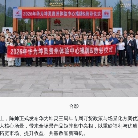
合影
，陈帅正式发布华为坤灵三周年专属订货政策与场景化方案优
大核心场景，带来全场景产品矩阵集中亮相，以重磅福利与优质
拓宽市场、提升收益、共赢数智新商机。