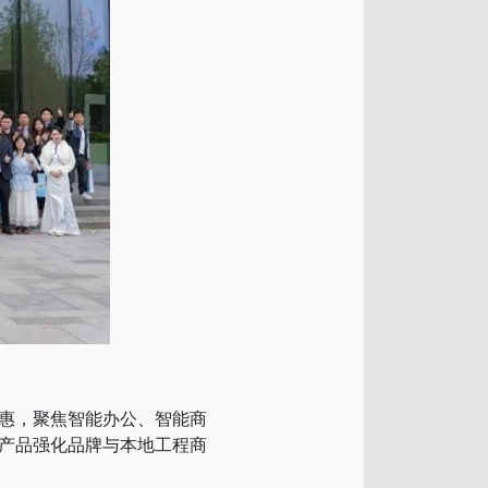
惠，聚焦智能办公、智能商
产品强化品牌与本地工程商