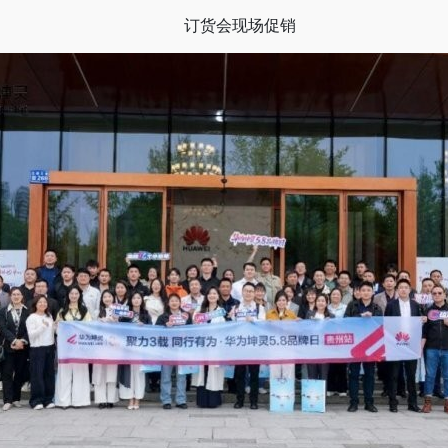
订货会现场促销