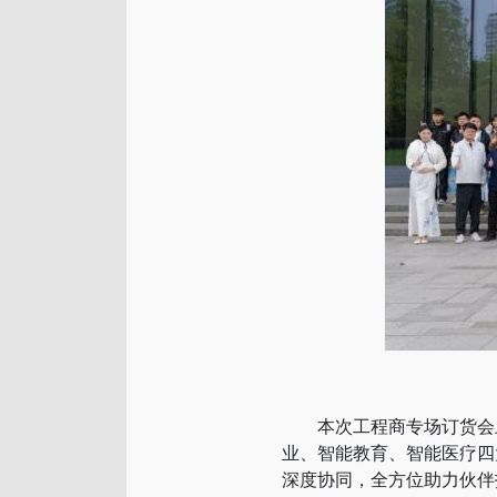
本次工程商专场订货会上
业、智能教育、智能医疗四
深度协同，全方位助力伙伴