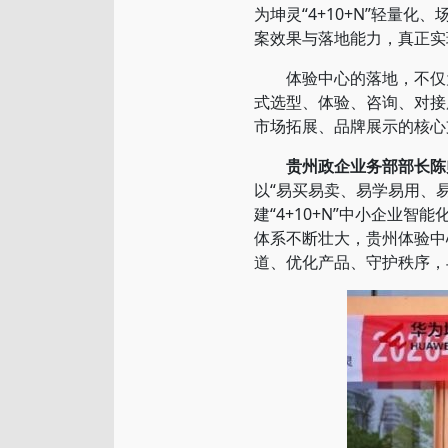
为坤灵“4+10+N”轻
案效果与落地能力，真正实
体验中心的落地，不仅为
式选型、体验、咨询、对接
市场拓展、品牌展示的核心
贵州政企业务部部长陈
以“易买易卖、易学易用、
建“4+10+N”中小企
体系不断壮大，贵州体验中
道、优化产品、守护秩序，