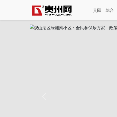
贵阳
综合
Previous