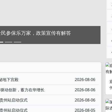
全民参保乐万家，政策宣传有解答
秘地下宫殿
2026-08-06
心驱动创新，蓄力在华增长
2026-08-06
行贵州站启动仪式
2026-08-06
行贵州站启动仪式
2026-08-05