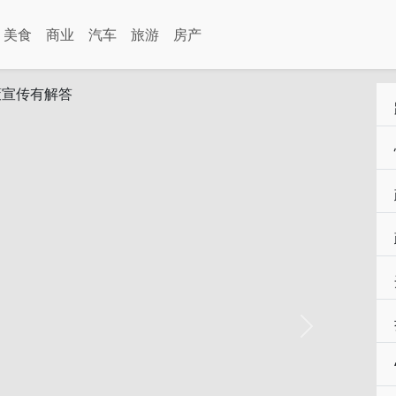
美食
商业
汽车
旅游
房产
Next