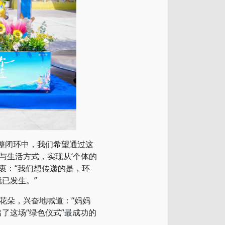
整闭环中，我们希望通过这
与生活方式，实现从‘个体的
初衷：“我们想传递的是，环
已发生。”
朵，兴奋地喊道：“妈妈
了这场“绿色仪式”最成功的