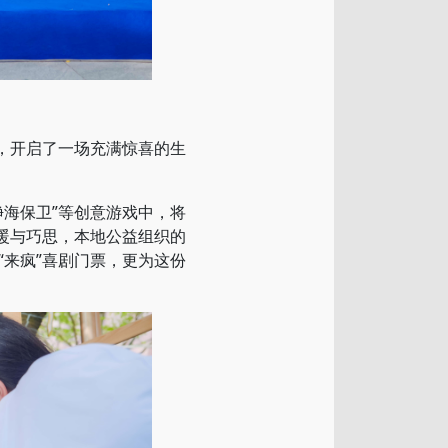
，开启了一场充满惊喜的生
净海保卫”等创意游戏中，将
暖与巧思，本地公益组织的
来疯”喜剧门票，更为这份