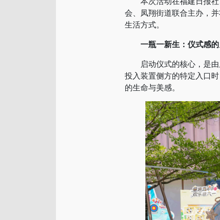
本次活动在福建日报社、
会、凤翔街道联合主办，并
生活方式。
一瓶一新生：仪式感的
启动仪式的核心，是由废弃
投入装置侧方的特定入口时
的生命与美感。